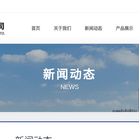
首页
关于我们
新闻动态
产品展示
新闻动态
NEWS