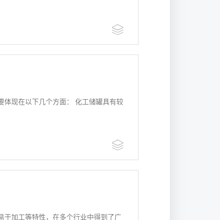
要体现在以下几个方面： 化工储罐具有较
易于加工等特性，在多个行业中得到了广