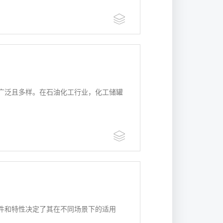
广泛且多样。在石油化工行业，化工储罐
件和特性决定了其在不同场景下的适用