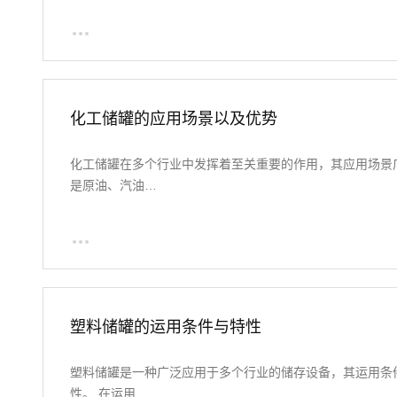
化工储罐的应用场景以及优势
化工储罐在多个行业中发挥着至关重要的作用，其应用场景
是原油、汽油…
塑料储罐的运用条件与特性
塑料储罐是一种广泛应用于多个行业的储存设备，其运用条
性。 在运用…