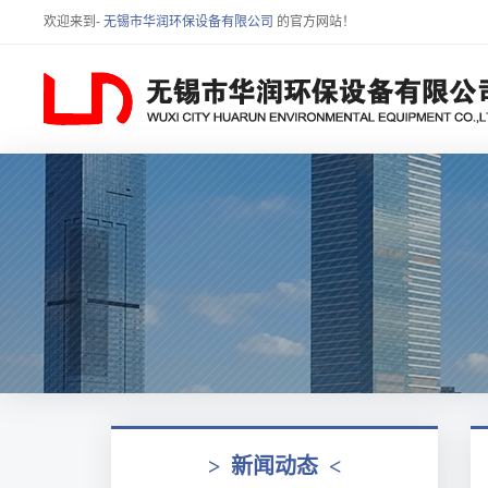
欢迎来到-
无锡市华润环保设备有限公司
的官方网站！
>
新闻动态
<