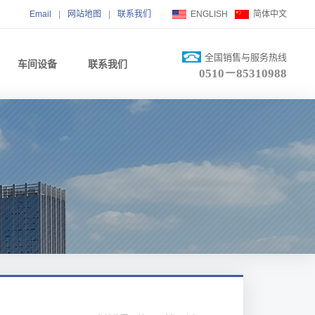
Email
|
网站地图
|
联系我们
ENGLISH
简体中文
全国销售与服务热线
车间设备
联系我们
0510－85310988