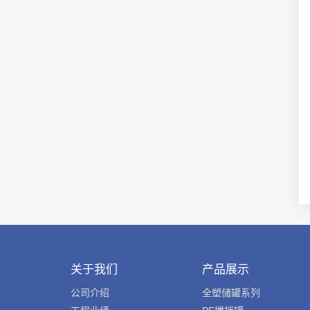
关于我们
产品展示
公司介绍
全塑储罐系列