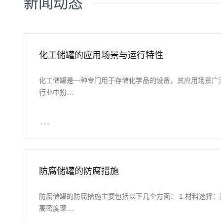
新闻动态
化工储罐的应用场景与运行特性
化工储罐是一种专门用于存储化学品的设备，其应用场景广
行业中扮…
防腐储罐的防腐措施
防腐储罐的防腐措施主要包括以下几个方面： 1.材料选择
高密度聚…