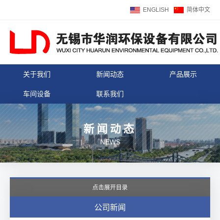
ENGLISH
简体中文
关于我们
新闻动态
产品展示
车间设备
联系我们
新闻动态
NEWS
点击展开目录
公司新闻