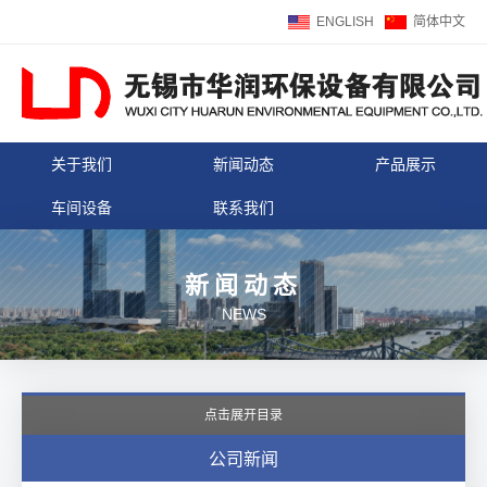
ENGLISH
简体中文
关于我们
新闻动态
产品展示
车间设备
联系我们
新闻动态
NEWS
点击展开目录
公司新闻