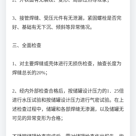
3、接管焊缝、受压元件有无泄漏，紧固螺栓是否完
好、基础有无下沉、倾斜等异常情况。
三、全面检查
1、对主要焊缝或壳体进行无损伤检查，抽查长度为
焊缝总长的20%；
2、经内外部检查合格后，按储罐设计压力的1．25倍
进行水压试验和按储罐设计压力进行气密试验。在上
述检查过程中，储罐和各部焊缝无渗漏，以及储罐无
可见的异常变形为合格；