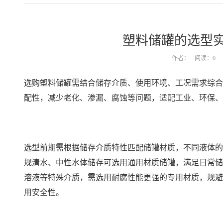
塑料储罐的选型
作者：
阅读：0
选购塑料储罐需结合储存介质、使用环境、工况需求综合
配性，减少老化、渗漏、腐蚀等问题，适配工业、环保、
选型前期需根据储存介质特性匹配储罐材质，不同液体的
规清水、中性水体储存可选用通用材质储罐，满足日常储
溶液等特殊介质，需选用耐腐性能更强的专用材质，规避
用安全性。