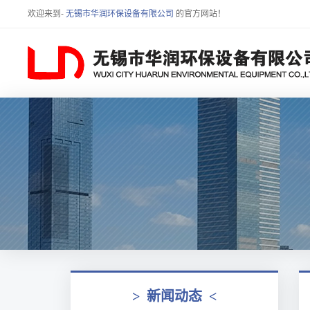
欢迎来到-
无锡市华润环保设备有限公司
的官方网站！
>
新闻动态
<