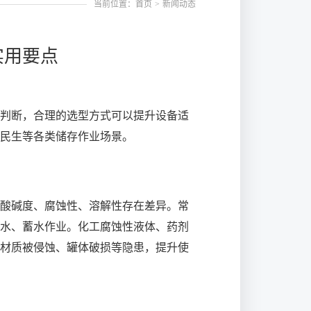
当前位置：首页
>
新闻动态
实用要点
判断，合理的选型方式可以提升设备适
民生等各类储存作业场景。
酸碱度、腐蚀性、溶解性存在差异。常
水、蓄水作业。化工腐蚀性液体、药剂
材质被侵蚀、罐体破损等隐患，提升使