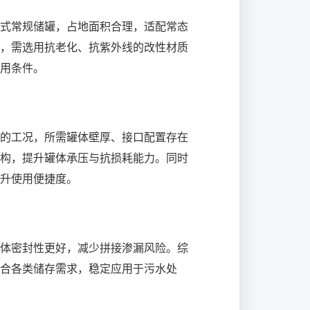
式常规储罐，占地面积合理，适配常态
，需选用抗老化、抗紫外线的改性材质
用条件。
的工况，所需罐体壁厚、接口配置存在
构，提升罐体承压与抗损耗能力。同时
升使用便捷度。
体密封性更好，减少拼接渗漏风险。综
合各类储存需求，稳定应用于污水处