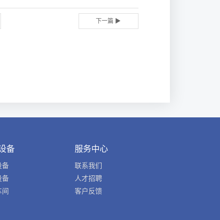
下一篇 ▶
设备
服务中心
设备
联系我们
设备
人才招聘
车间
客户反馈