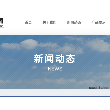
首页
关于我们
新闻动态
产品展示
新闻动态
NEWS