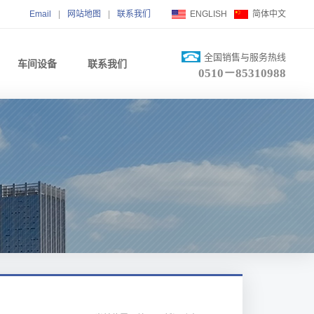
Email
|
网站地图
|
联系我们
ENGLISH
简体中文
全国销售与服务热线
车间设备
联系我们
0510－85310988