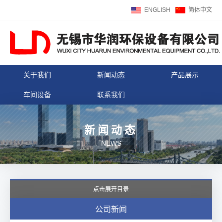
ENGLISH
简体中文
关于我们
新闻动态
产品展示
车间设备
联系我们
新闻动态
NEWS
点击展开目录
公司新闻